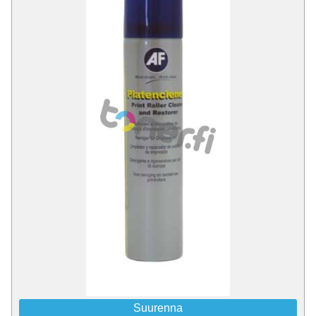
Suurenna