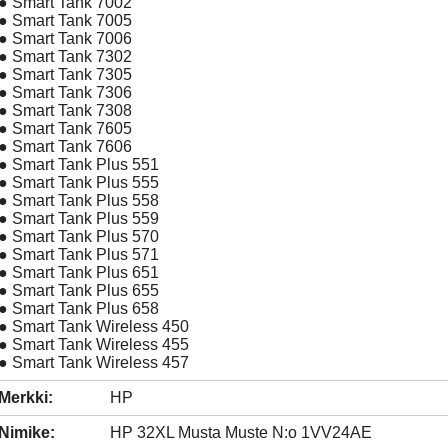
● Smart Tank 7002
● Smart Tank 7005
● Smart Tank 7006
● Smart Tank 7302
● Smart Tank 7305
● Smart Tank 7306
● Smart Tank 7308
● Smart Tank 7605
● Smart Tank 7606
● Smart Tank Plus 551
● Smart Tank Plus 555
● Smart Tank Plus 558
● Smart Tank Plus 559
● Smart Tank Plus 570
● Smart Tank Plus 571
● Smart Tank Plus 651
● Smart Tank Plus 655
● Smart Tank Plus 658
● Smart Tank Wireless 450
● Smart Tank Wireless 455
● Smart Tank Wireless 457
Merkki:
HP
Nimike:
HP 32XL Musta Muste N:o 1VV24AE