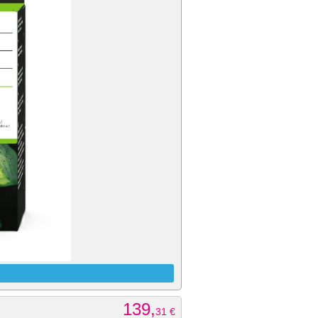
139,
31
€