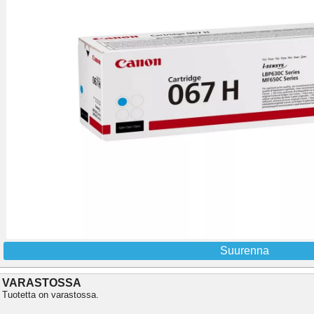
Suurenna
VARASTOSSA
Tuotetta on varastossa.